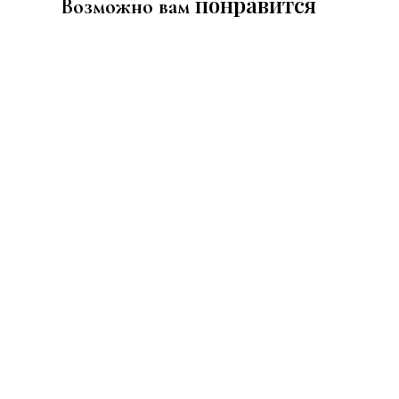
понравится
Возможно вам