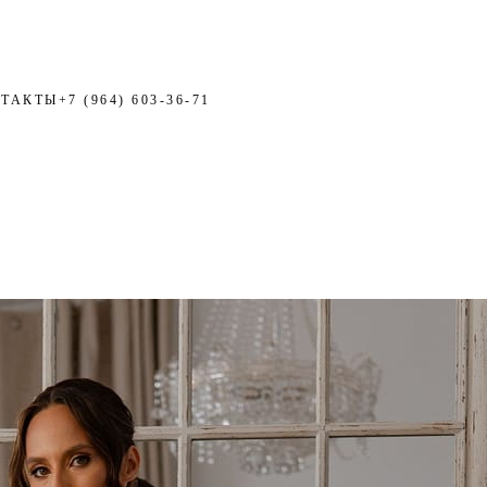
ТАКТЫ
+7 (964) 603-36-71
ЗАПИСЬ