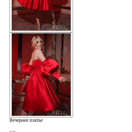
Вечернее платье