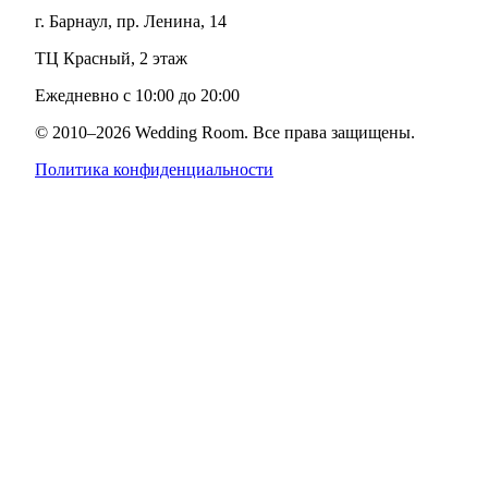
г. Барнаул, пр. Ленина, 14
ТЦ Красный, 2 этаж
Ежедневно с 10:00 до 20:00
© 2010–
2026
Wedding Room. Все права защищены.
Политика конфиденциальности