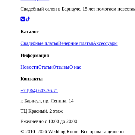
Свадебный салон в Барнауле. 15 лет помогаем невеста
Каталог
Свадебные платья
Вечерние платья
Аксессуары
Информация
Новости
Статьи
Отзывы
О нас
Контакты
+7 (964) 603-36-71
г. Барнаул, пр. Ленина, 14
ТЦ Красный, 2 этаж
Ежедневно с 10:00 до 20:00
© 2010–
2026
Wedding Room. Все права защищены.