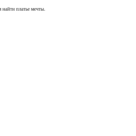
м найти платье мечты.