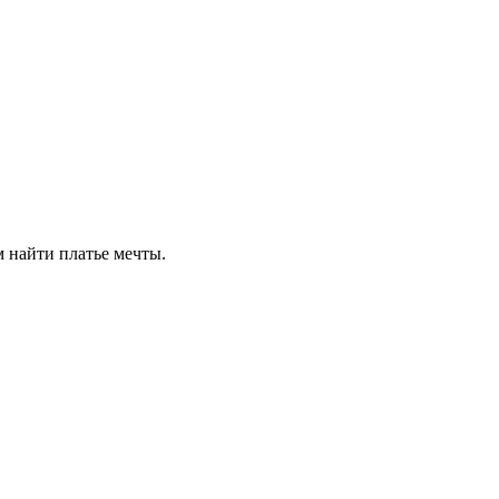
м найти платье мечты.