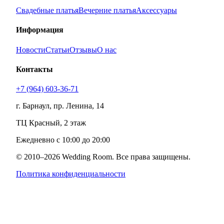
Свадебные платья
Вечерние платья
Аксессуары
Информация
Новости
Статьи
Отзывы
О нас
Контакты
+7 (964) 603-36-71
г. Барнаул, пр. Ленина, 14
ТЦ Красный, 2 этаж
Ежедневно с 10:00 до 20:00
© 2010–
2026
Wedding Room. Все права защищены.
Политика конфиденциальности